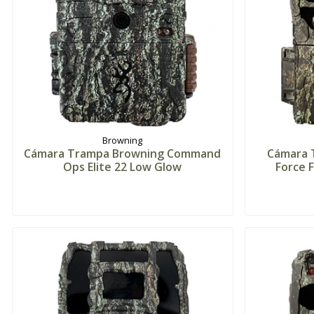
Browning
Cámara Trampa Browning Command
Cámara 
Ops Elite 22 Low Glow
Force 