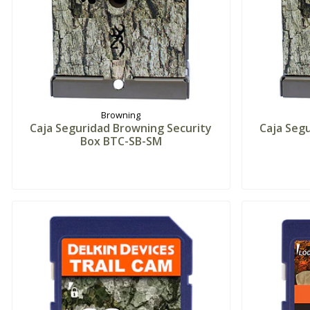
Browning
Caja Seguridad Browning Security
Caja Seg
Box BTC-SB-SM