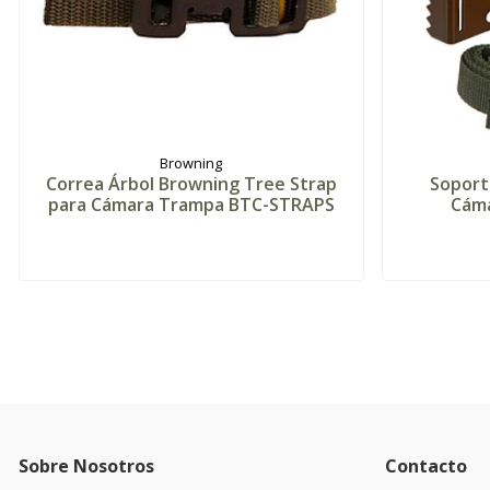
Browning
Correa Árbol Browning Tree Strap
Soport
para Cámara Trampa BTC-STRAPS
Cám
Sobre Nosotros
Contacto