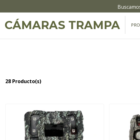
Buscamos 
CÁMARAS TRAMPA
PR
28 Producto(s)