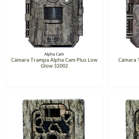
Alpha Cam
Cámara Trampa Alpha Cam Plus Low
Cámara 
Glow 32002