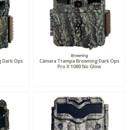
Browning
 Dark Ops
Cámara Trampa Browning Dark Ops
Pro X 1080 No Glow