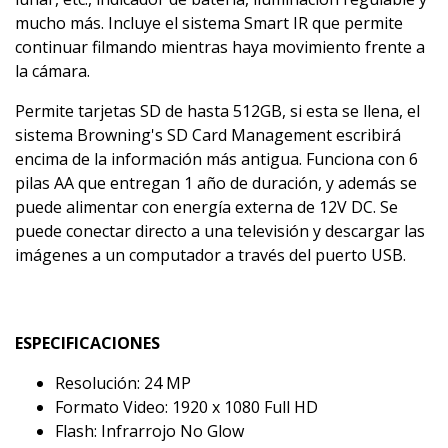
mucho más. Incluye el sistema Smart IR que permite
continuar filmando mientras haya movimiento frente a
la cámara.
Permite tarjetas SD de hasta 512GB, si esta se llena, el
sistema Browning's SD Card Management escribirá
encima de la información más antigua. Funciona con 6
pilas AA que entregan 1 año de duración, y además se
puede alimentar con energía externa de 12V DC. Se
puede conectar directo a una televisión y descargar las
imágenes a un computador a través del puerto USB.
ESPECIFICACIONES
Resolución: 24 MP
Formato Video: 1920 x 1080 Full HD
Flash: Infrarrojo No Glow