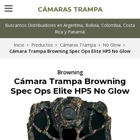
CÁMARAS TRAMPA
Buscamos Distribuidores en Argentina, Bolivia, Colombia, Costa
Rica y Panamá.
Inicio
Productos
Cámaras Trampa
No Glow
Cámara Trampa Browning Spec Ops Elite HP5 No Glow
Browning
Cámara Trampa Browning
Spec Ops Elite HP5 No Glow