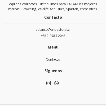
equipos correctos. Distribuimos para LATAM las mejores
marcas: Browning, Wildlife Acoustics, Spartan, entre otras.
Contacto
ablanco@andestotal.cl
‪+569 2984 2046‬
Menú
Contacto
Síguenos