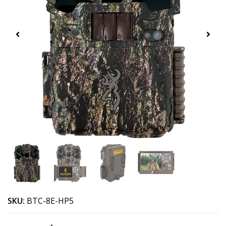
SKU:
BTC-8E-HP5