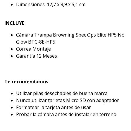
Dimensiones: 12,7 x 8,9 x 5,1 cm
INCLUYE
Cámara Trampa Browning Spec Ops Elite HP5 No
Glow BTC-8E-HP5
Correa Montaje
Garantía 12 Meses
Te recomendamos
Utilizar pilas desechables de buena marca
Nunca utilizar tarjetas Micro SD con adaptador
Formatear la tarjeta antes de usar
Probar la cámara antes de instalar en terreno