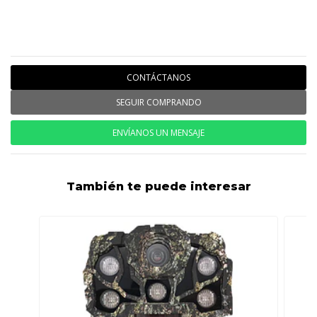
CONTÁCTANOS
SEGUIR COMPRANDO
ENVÍANOS UN MENSAJE
También te puede interesar