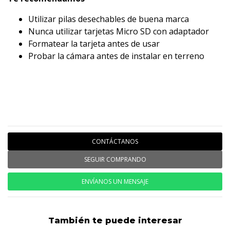
Utilizar pilas desechables de buena marca
Nunca utilizar tarjetas Micro SD con adaptador
Formatear la tarjeta antes de usar
Probar la cámara antes de instalar en terreno
CONTÁCTANOS
SEGUIR COMPRANDO
ENVÍANOS UN MENSAJE
También te puede interesar