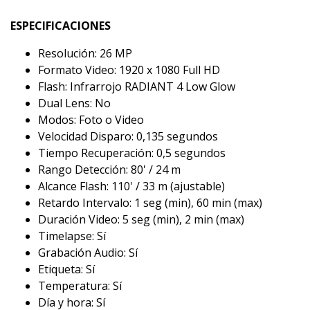
ESPECIFICACIONES
Resolución: 26 MP
Formato Video: 1920 x 1080 Full HD
Flash: Infrarrojo RADIANT 4 Low Glow
Dual Lens: No
Modos: Foto o Video
Velocidad Disparo: 0,135 segundos
Tiempo Recuperación: 0,5 segundos
Rango Detección: 80' / 24 m
Alcance Flash: 110' / 33 m (ajustable)
Retardo Intervalo: 1 seg (min), 60 min (max)
Duración Video: 5 seg (min), 2 min (max)
Timelapse: Sí
Grabación Audio: Sí
Etiqueta: Sí
Temperatura: Sí
Día y hora: Sí