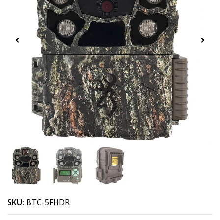
SKU:
BTC-5FHDR