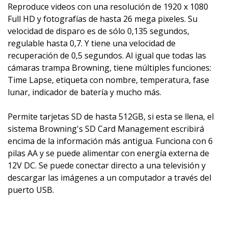
Reproduce videos con una resolución de 1920 x 1080
Full HD y fotografías de hasta 26 mega pixeles. Su
velocidad de disparo es de sólo 0,135 segundos,
regulable hasta 0,7. Y tiene una velocidad de
recuperación de 0,5 segundos. Al igual que todas las
cámaras trampa Browning, tiene múltiples funciones:
Time Lapse, etiqueta con nombre, temperatura, fase
lunar, indicador de batería y mucho más.
Permite tarjetas SD de hasta 512GB, si esta se llena, el
sistema Browning's SD Card Management escribirá
encima de la información más antigua. Funciona con 6
pilas AA y se puede alimentar con energía externa de
12V DC. Se puede conectar directo a una televisión y
descargar las imágenes a un computador a través del
puerto USB.