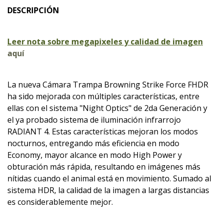
DESCRIPCIÓN
Leer nota sobre megapixeles y calidad de imagen
aquí
La nueva Cámara Trampa Browning Strike Force FHDR
ha sido mejorada con múltiples características, entre
ellas con el sistema "Night Optics" de 2da Generación y
el ya probado sistema de iluminación infrarrojo
RADIANT 4. Estas características mejoran los modos
nocturnos, entregando más eficiencia en modo
Economy, mayor alcance en modo High Power y
obturación más rápida, resultando en imágenes más
nítidas cuando el animal está en movimiento. Sumado al
sistema HDR, la calidad de la imagen a largas distancias
es considerablemente mejor.