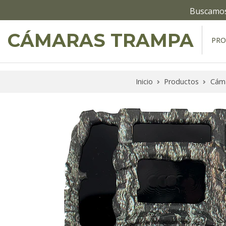
Buscamos 
CÁMARAS TRAMPA
PR
Inicio
Productos
Cám