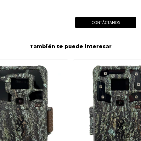
CONTÁCTANOS
También te puede interesar