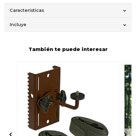
Características
Incluye
También te puede interesar