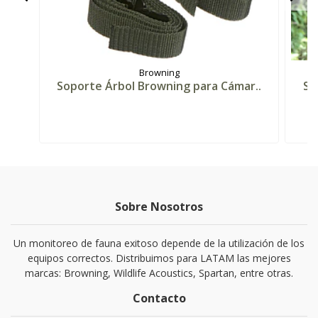
Browning
Soporte Árbol Browning para Cámar..
So
Sobre Nosotros
Un monitoreo de fauna exitoso depende de la utilización de los
equipos correctos. Distribuimos para LATAM las mejores
marcas: Browning, Wildlife Acoustics, Spartan, entre otras.
Contacto