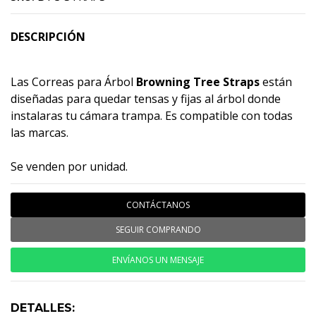
DESCRIPCIÓN
Las Correas para Árbol
Browning Tree Straps
están
diseñadas para quedar tensas y fijas al árbol donde
instalaras tu cámara trampa. Es compatible con todas
las marcas.
Se venden por unidad.
CONTÁCTANOS
SEGUIR COMPRANDO
ENVÍANOS UN MENSAJE
DETALLES: