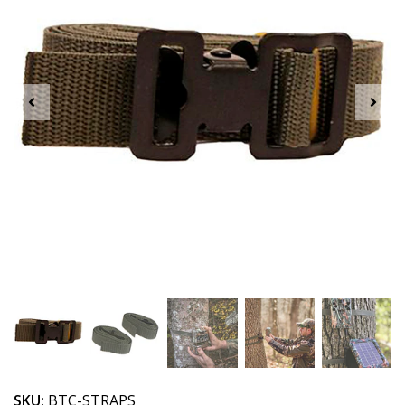
SKU:
BTC-STRAPS