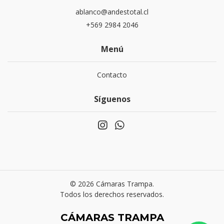
ablanco@andestotal.cl
‪+569 2984 2046‬
Menú
Contacto
Síguenos
© 2026 Cámaras Trampa.
Todos los derechos reservados.
CÁMARAS TRAMPA