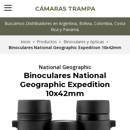
CÁMARAS TRAMPA
Buscamos Distribuidores en Argentina, Bolivia, Colombia, Costa
Rica y Panamá.
Inicio
Productos
Binoculares y ópticas
Binoculares National Geographic Expedition 10x42mm
National Geographic
Binoculares National
Geographic Expedition
10x42mm