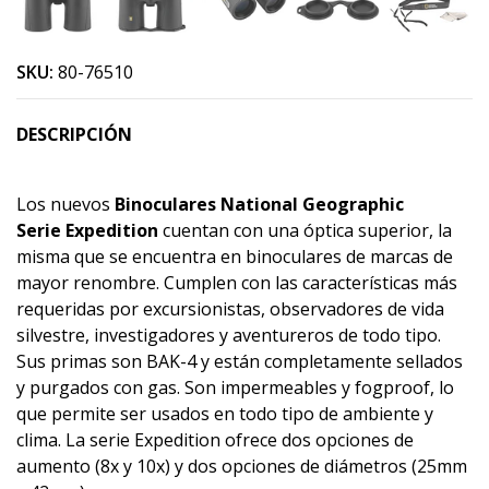
SKU:
80-76510
DESCRIPCIÓN
Los nuevos
Binoculares National Geographic
Serie Expedition
cuentan con una óptica superior, la
misma que se encuentra en binoculares de marcas de
mayor renombre. Cumplen con las características más
requeridas por excursionistas, observadores de vida
silvestre, investigadores y aventureros de todo tipo.
Sus primas son BAK-4 y están completamente sellados
y purgados con gas. Son impermeables y fogproof, lo
que permite ser usados en todo tipo de ambiente y
clima. La serie Expedition ofrece dos opciones de
aumento (8x y 10x) y dos opciones de diámetros (25mm