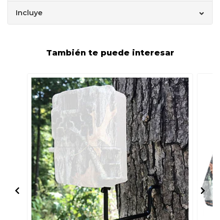
Incluye
También te puede interesar