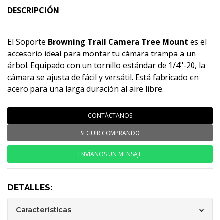
DESCRIPCIÓN
El Soporte
Browning Trail Camera Tree Mount
es el
accesorio ideal para montar tu cámara trampa a un
árbol. Equipado con un tornillo estándar de 1/4"-20, la
cámara se ajusta de fácil y versátil. Está fabricado en
acero para una larga duración al aire libre.
CONTÁCTANOS
SEGUIR COMPRANDO
ENVÍANOS UN MENSAJE
DETALLES:
Características