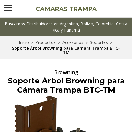
CÁMARAS TRAMPA
Buscamos Distribuidores en Argentina, Bolivia, Colombia, Costa
Rica y Panamá.
Inicio
Productos
Accesorios
Soportes
Soporte Árbol Browning para Cámara Trampa BTC-
TM
Browning
Soporte Árbol Browning para
Cámara Trampa BTC-TM