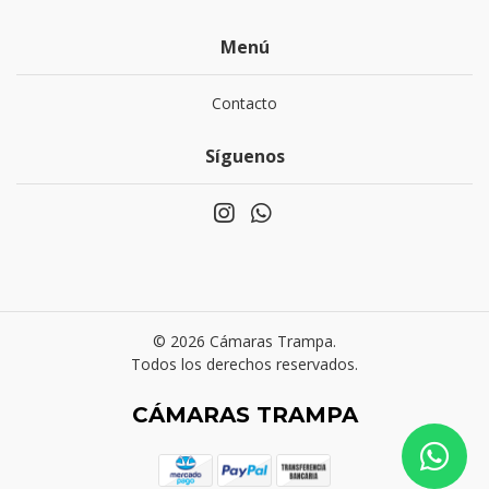
Menú
Contacto
Síguenos
© 2026 Cámaras Trampa.
Todos los derechos reservados.
CÁMARAS TRAMPA