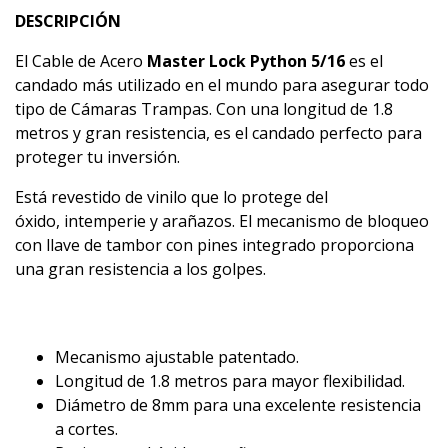
DESCRIPCIÓN
El Cable de Acero
Master Lock Python 5/16
es el
candado más utilizado en el mundo para asegurar todo
tipo de Cámaras Trampas. Con una longitud de 1.8
metros y gran resistencia, es el candado perfecto para
proteger tu inversión.
Está revestido de vinilo que lo protege del
óxido, intemperie y arañazos. El mecanismo de bloqueo
con llave de tambor con pines integrado proporciona
una gran resistencia a los golpes.
Mecanismo ajustable patentado.
Longitud de 1.8 metros para mayor flexibilidad.
Diámetro de 8mm para una excelente resistencia
a cortes.