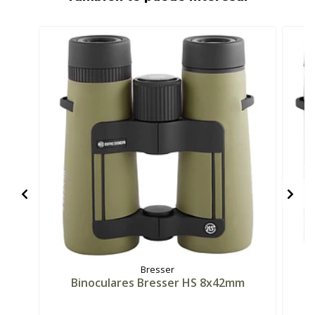
Bresser
Binoculares Bresser HS 8x42mm