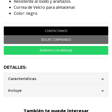
Resistente al óxido y arañazos.
Correa de Velcro para almacenar.
Color: negro.
CONTÁCTANOS
SEGUIR COMPRANDO
ENVÍANOS UN MENSAJE
DETALLES:
Características
Incluye
También te puede interesar