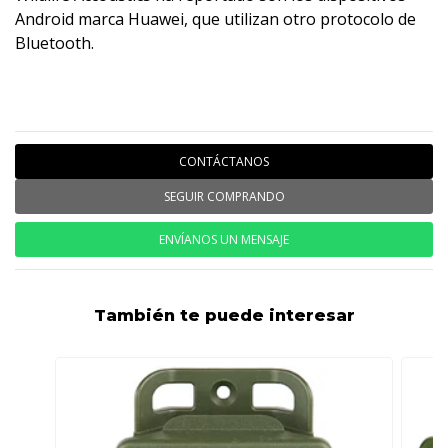
Android marca Huawei, que utilizan otro protocolo de
Bluetooth.
CONTÁCTANOS
SEGUIR COMPRANDO
ENVÍANOS UN MENSAJE
También te puede interesar