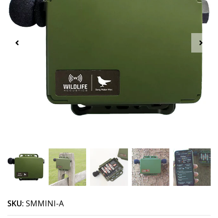
SKU:
SMMINI-A