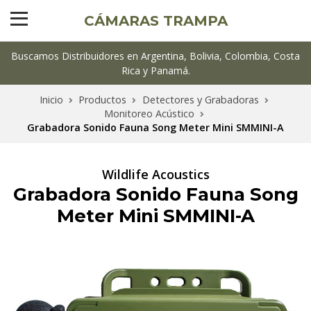
CÁMARAS TRAMPA
Buscamos Distribuidores en Argentina, Bolivia, Colombia, Costa
Rica y Panamá.
Inicio
Productos
Detectores y Grabadoras
Monitoreo Acústico
Grabadora Sonido Fauna Song Meter Mini SMMINI-A
Wildlife Acoustics
Grabadora Sonido Fauna Song
Meter Mini SMMINI-A