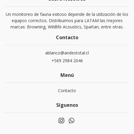
Un monitoreo de fauna exitoso depende de la utilización de los
equipos correctos. Distribuimos para LATAM las mejores
marcas: Browning, Wildlife Acoustics, Spartan, entre otras.
Contacto
ablanco@andestotal.cl
‪+569 2984 2046‬
Menú
Contacto
Síguenos