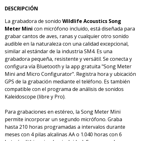
DESCRIPCIÓN
La grabadora de sonido
Wildlife Acoustics Song
Meter Mini
con micrófono incluido, está diseñada para
grabar cantos de aves, ranas y cualquier otro sonido
audible en la naturaleza con una calidad excepcional,
similar al estándar de la industria SM4. Es una
grabadora pequeña, resistente y versátil. Se conecta y
configura vía Bluetooth y la app gratuita "Song Meter
Mini and Micro Configurator". Registra hora y ubicación
GPS de la grabación mediante el teléfono. Es también
compatible con el programa de análisis de sonidos
Kaleidoscope (libre y Pro).
Para grabaciones en estéreo, la Song Meter Mini
permite incorporar un segundo micrófono. Graba
hasta 210 horas programadas a intervalos durante
meses con 4 pilas alcalinas AA o 1.040 horas con 6