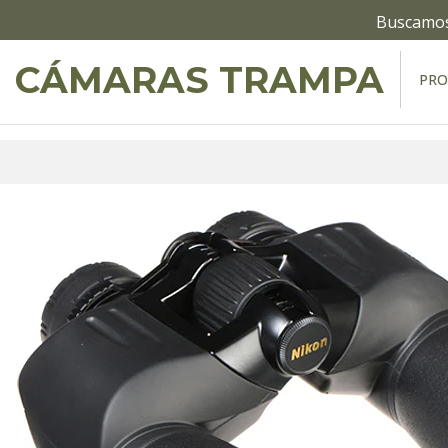
Buscamos 
CÁMARAS TRAMPA
PR