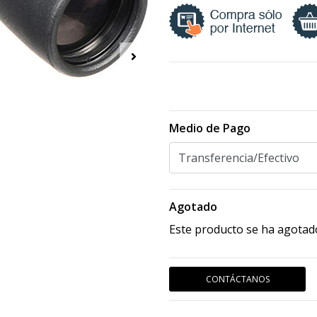
Medio de Pago
Agotado
Este producto se ha agotado
CONTÁCTANOS