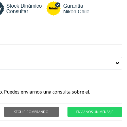
. Puedes enviarnos una consulta sobre el.
SEGUIR COMPRANDO
ENVÍANOS UN MENSAJE