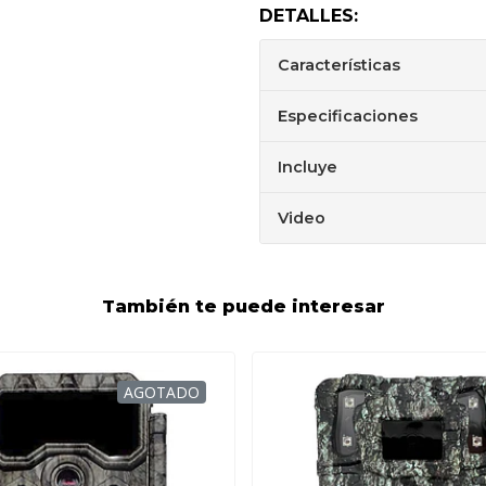
DETALLES:
Características
Especificaciones
Incluye
Video
También te puede interesar
AGOTADO