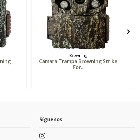
Browning
ning
Cámara Trampa Browning Strike
For..
Síguenos