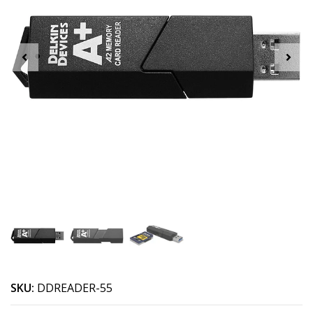
SKU:
DDREADER-55