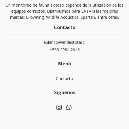
Un monitoreo de fauna exitoso depende de la utilización de los
equipos correctos. Distribuimos para LATAM las mejores
marcas: Browning, Wildlife Acoustics, Spartan, entre otras.
Contacto
ablanco@andestotal.cl
‪+569 2984 2046‬
Menú
Contacto
Síguenos