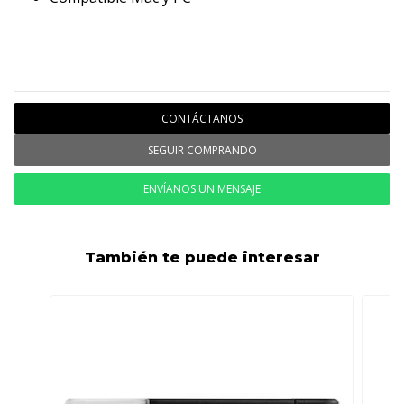
CONTÁCTANOS
SEGUIR COMPRANDO
ENVÍANOS UN MENSAJE
También te puede interesar